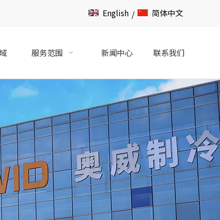
English
简体中文
/
域
服务范围
新闻中心
联系我们