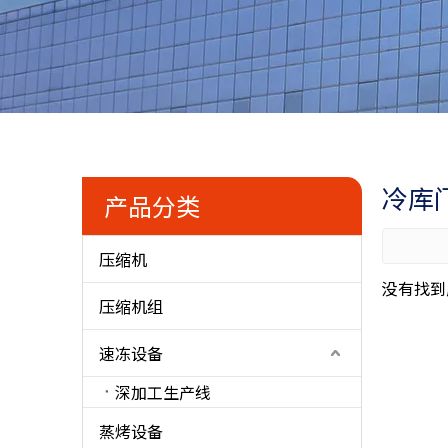
冷库
产品分类
压缩机
没有找到
压缩机组
速冻设备
深加工生产线
蒸烤设备