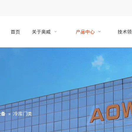
首页
关于奥威
产品中心
技术领
设备
»
冷库门类