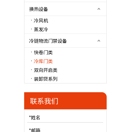
换热设备
冷风机
蒸发冷
冷链物流门禁设备
快卷门类
冷库门类
双向开启类
装卸贷系列
联系我们